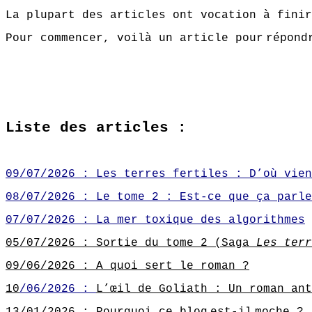
La plupart des articles ont vocation à finir
Pour commencer, voilà un article pour
répond
Liste des articles :
09/07/2026 : Les terres fertiles : D’où vien
08/07/2026 : Le tome 2 : Est-ce que ça parle
07/07/2026 : La mer toxique des algorithmes
05/07/2026 : Sortie du tome 2 (Saga
Les terr
09/06/2026 : A quoi sert le roman ?
10
/06/2026 :
L’œil de Goliath : Un roman ant