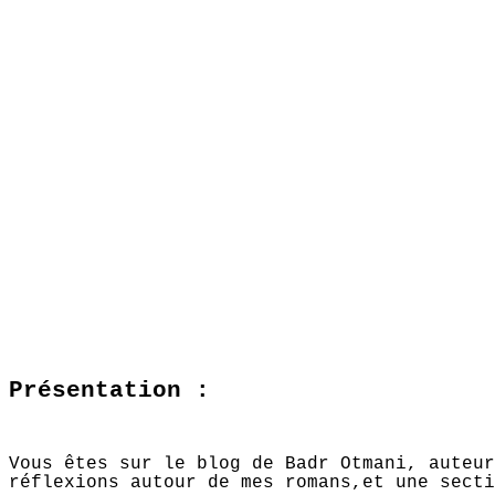
Présentation :
Vous êtes sur le blog de Badr Otmani, auteu
réflexions autour de mes romans,et une secti