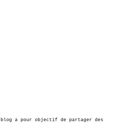
 blog a pour objectif de partager des