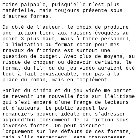
moins palpable, puisqu’elle n’est plus
matérielle, mais toujours présente sous
d’autres formes.
Du côté de l’auteur, le choix de produire
une fiction tient aux raisons évoquées au
point 3 plus haut, mais à titre personnel,
la limitation au format roman pour mes
travaux de fictions est surtout une
question de budget. Avec plus de moyens, au
risque de choquer ou décevoir certains, le
format du film ou du jeu vidéo auraient été
tout à fait envisageable, non pas à la
place du roman, mais en complément.
Parler du cinéma et du jeu vidéo me permet
de revenir une nouvelle fois sur l’élitisme
qui s’est emparé d’une frange de lecteurs
et d’auteurs. Le public auquel les
romanciers peuvent idéalement s’adresser
aujourd’hui consomment de la fiction sous
diverses formes. On peut discuter
longuement sur les défauts de ces formats,
mais s’ils permettent, sans transgresser