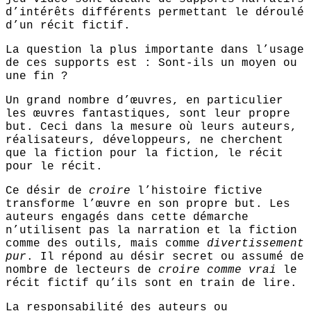
d’intérêts différents permettant le déroulé
d’un récit fictif.
La question la plus importante dans l’usage
de ces supports est : Sont-ils un moyen ou
une fin ?
Un grand nombre d’œuvres, en particulier
les œuvres fantastiques, sont leur propre
but. Ceci dans la mesure où leurs auteurs,
réalisateurs, développeurs, ne cherchent
que la fiction pour la fiction, le récit
pour le récit.
Ce désir de
croire
l’histoire fictive
transforme l’œuvre en son propre but. Les
auteurs engagés dans cette démarche
n’utilisent pas la narration et la fiction
comme des outils, mais comme
divertissement
pur
. Il répond au désir secret ou assumé de
nombre de lecteurs de
croire comme vrai
le
récit fictif qu’ils sont en train de lire.
La responsabilité des auteurs ou