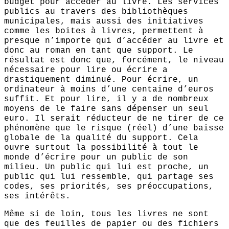
budget pour accéder au livre. Les services
publics au travers des bibliothèques
municipales, mais aussi des initiatives
comme les boites à livres, permettent à
presque n’importe qui d’accéder au livre et
donc au roman en tant que support. Le
résultat est donc que, forcément, le niveau
nécessaire pour lire ou écrire a
drastiquement diminué. Pour écrire, un
ordinateur à moins d’une centaine d’euros
suffit. Et pour lire, il y a de nombreux
moyens de le faire sans dépenser un seul
euro. Il serait réducteur de ne tirer de ce
phénomène que le risque (réel) d’une baisse
globale de la qualité du support. Cela
ouvre surtout la possibilité à tout le
monde d’écrire pour un public de son
milieu. Un public qui lui est proche, un
public qui lui ressemble, qui partage ses
codes, ses priorités, ses préoccupations,
ses intérêts.
Même si de loin, tous les livres ne sont
que des feuilles de papier ou des fichiers