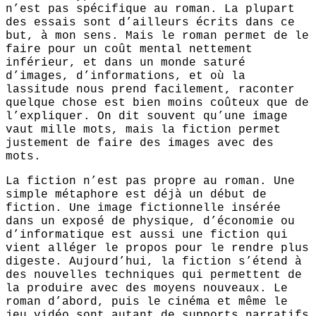
n’est pas spécifique au roman. La plupart
des essais sont d’ailleurs écrits dans ce
but, à mon sens. Mais le roman permet de le
faire pour un coût mental nettement
inférieur, et dans un monde saturé
d’images, d’informations, et où la
lassitude nous prend facilement, raconter
quelque chose est bien moins coûteux que de
l’expliquer. On dit souvent qu’une image
vaut mille mots, mais la fiction permet
justement de faire des images avec des
mots.
La fiction n’est pas propre au roman. Une
simple métaphore est déjà un début de
fiction. Une image fictionnelle insérée
dans un exposé de physique, d’économie ou
d’informatique est aussi une fiction qui
vient alléger le propos pour le rendre plus
digeste. Aujourd’hui, la fiction s’étend à
des nouvelles techniques qui permettent de
la produire avec des moyens nouveaux. Le
roman d’abord, puis le cinéma et même le
jeu vidéo sont autant de supports narratifs