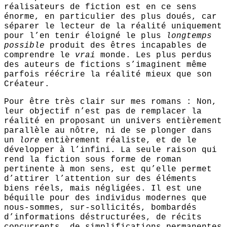
réalisateurs de fiction est en ce sens
énorme, en particulier des plus doués, car
séparer le lecteur de la réalité uniquement
pour l’en tenir éloigné le plus
longtemps
possible
produit des êtres incapables de
comprendre le
vrai
monde. Les plus perdus
des auteurs de fictions s’imaginent même
parfois réécrire la réalité mieux que son
Créateur.
Pour être très clair sur mes romans : Non,
leur objectif n’est pas de remplacer la
réalité en proposant un univers entièrement
parallèle au nôtre, ni de se plonger dans
un
lore
entièrement réaliste, et de le
développer à l’infini. La seule raison qui
rend la fiction sous forme de roman
pertinente à mon sens, est qu’elle permet
d’attirer l’attention sur des éléments
biens réels, mais négligées. Il est une
béquille pour des individus modernes que
nous-sommes, sur-sollicités, bombardés
d’informations déstructurées, de récits