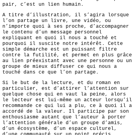
pair, c’est un lien humain.
A titre d’illustration, il s’agira lorsque
l’on partage un livre, une vidéo, ou
n’importe quoi à ses proche, d’accompagner
le contenu d’un message personnel
expliquant en quoi il nous a touché et
pourquoi il suscite notre intérêt. Cette
simple démarche est un puissant filtre
contre la futilité, et permet en plus grâce
au lien préexistant avec une personne ou un
groupe de mieux diffuser ce qui nous a
touché dans ce que l’on partage.
Si le but de la lecture, et du roman en
particulier, est d’attirer l’attention sur
quelque chose qui en vaut la peine, alors
le lecteur est lui-même un acteur lorsqu’il
recommande ce qui lui a plu, ce à quoi il a
accordé de la valeur. Il participe par son
enthousiasme autant que l’auteur à porter
l’attention générale d’un groupe d’amis,
d’un écosystème, d’un espace culturel,
d’une communauté sur un point précis.