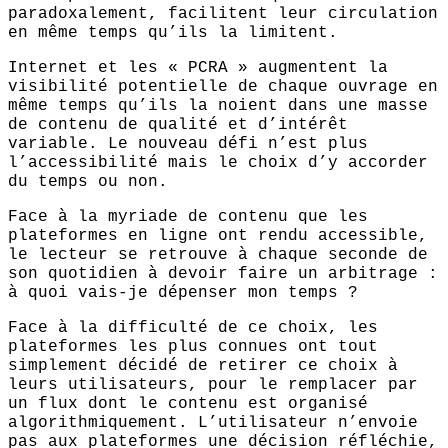
paradoxalement, facilitent leur circulation
en même temps qu’ils la limitent.
Internet et les « PCRA » augmentent la
visibilité potentielle de chaque ouvrage en
même temps qu’ils la noient dans une masse
de contenu de qualité et d’intérêt
variable. Le nouveau défi n’est plus
l’accessibilité mais le choix d’y accorder
du temps ou non.
Face à la myriade de contenu que les
plateformes en ligne ont rendu accessible,
le lecteur se retrouve à chaque seconde de
son quotidien à devoir faire un arbitrage :
à quoi vais-je dépenser mon temps ?
Face à la difficulté de ce choix, les
plateformes les plus connues ont tout
simplement décidé de retirer ce choix à
leurs utilisateurs, pour le remplacer par
un flux dont le contenu est organisé
algorithmiquement. L’utilisateur n’envoie
pas aux plateformes une décision réfléchie,