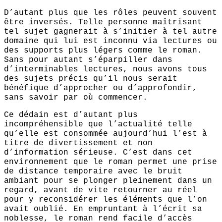
D’autant plus que les rôles peuvent souvent
être inversés. Telle personne maîtrisant
tel sujet gagnerait à s’initier à tel autre
domaine qui lui est inconnu via lectures ou
des supports plus légers comme le roman.
Sans pour autant s’éparpiller dans
d’interminables lectures, nous avons tous
des sujets précis qu’il nous serait
bénéfique d’approcher ou d’approfondir,
sans savoir par où commencer.
Ce dédain est d’autant plus
incompréhensible que l’actualité telle
qu’elle est consommée aujourd’hui l’est à
titre de divertissement et non
d’information sérieuse. C’est dans cet
environnement que le roman permet une prise
de distance temporaire avec le bruit
ambiant pour se plonger pleinement dans un
regard, avant de vite retourner au réel
pour y reconsidérer les éléments que l’on
avait oublié. En empruntant à l’écrit sa
noblesse, le roman rend facile d’accès