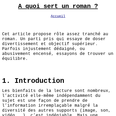
A quoi sert un roman ?
Accueil
Cet article propose rôle assez tranché au
roman. Un parti pris qui essaye de doser
divertissement et objectif supérieur.
Parfois injustement dédaigné, ou
abusivement encensé, essayons de trouver un
équilibre.
1. Introduction
Les bienfaits de la lecture sont nombreux,
l’activité elle-même indépendamment du
sujet est une façon de prendre de
l’information irremplaçable malgré la
diversité des autres supports (image, son,
vidéo...), c’est indéniable. Mais une