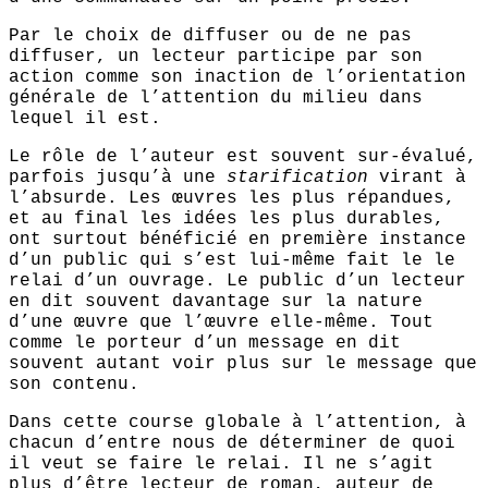
Par le choix de diffuser ou de ne pas
diffuser, un lecteur participe par son
action comme son inaction de l’orientation
générale de l’attention du milieu dans
lequel il est.
Le rôle de l’auteur est souvent sur-évalué,
parfois jusqu’à une
starification
virant à
l’absurde. Les œuvres les plus répandues,
et au final les idées les plus durables,
ont surtout bénéficié en première instance
d’un public qui s’est lui-même fait le le
relai d’un ouvrage. Le public d’un lecteur
en dit souvent davantage sur la nature
d’une œuvre que l’œuvre elle-même. Tout
comme le porteur d’un message en dit
souvent autant voir plus sur le message que
son contenu.
Dans cette course globale à l’attention, à
chacun d’entre nous de déterminer de quoi
il veut se faire le relai. Il ne s’agit
plus d’être lecteur de roman, auteur de