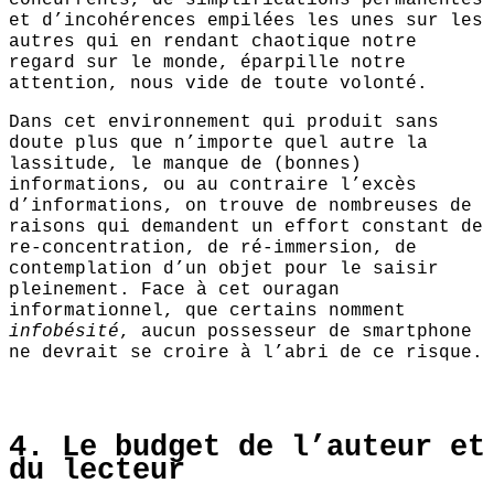
concurrents, de simplifications permanentes
et d’incohérences empilées les unes sur les
autres qui en rendant chaotique notre
regard sur le monde, éparpille notre
attention, nous vide de toute volonté.
Dans cet environnement qui produit sans
doute plus que n’importe quel autre la
lassitude, le manque de (bonnes)
informations, ou au contraire l’excès
d’informations, on trouve de nombreuses de
raisons qui demandent un effort constant de
re-concentration, de ré-immersion, de
contemplation d’un objet pour le saisir
pleinement. Face à cet ouragan
informationnel, que certains nomment
infobésité
, aucun possesseur de smartphone
ne devrait se croire à l’abri de ce risque.
4. Le budget de l’auteur et
du lecteur