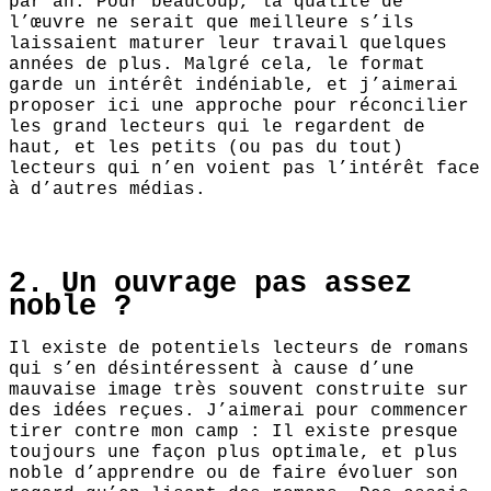
par an. Pour beaucoup, la qualité de
l’œuvre ne serait que meilleure s’ils
laissaient maturer leur travail quelques
années de plus. Malgré cela, le format
garde un intérêt indéniable, et j’aimerai
proposer ici une approche pour réconcilier
les grand lecteurs qui le regardent de
haut, et les petits (ou pas du tout)
lecteurs qui n’en voient pas l’intérêt face
à d’autres médias.
2. Un ouvrage pas assez
noble ?
Il existe de potentiels lecteurs de romans
qui s’en désintéressent à cause d’une
mauvaise image très souvent construite sur
des idées reçues. J’aimerai pour commencer
tirer contre mon camp : Il existe presque
toujours une façon plus optimale, et plus
noble d’apprendre ou de faire évoluer son