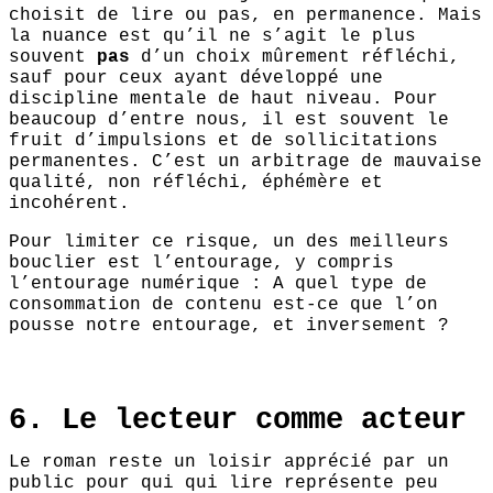
choisit de lire ou pas, en permanence. Mais
la nuance est qu’il ne s’agit le plus
souvent
pas
d’un choix mûrement réfléchi,
sauf pour ceux ayant développé une
discipline mentale de haut niveau. Pour
beaucoup d’entre nous, il est souvent le
fruit d’impulsions et de sollicitations
permanentes. C’est un arbitrage de mauvaise
qualité, non réfléchi, éphémère et
incohérent.
Pour limiter ce risque, un des meilleurs
bouclier est l’entourage, y compris
l’entourage numérique : A quel type de
consommation de contenu est-ce que l’on
pousse notre entourage, et inversement ?
6. Le lecteur comme acteur
Le roman reste un loisir apprécié par un
public pour qui qui lire représente peu