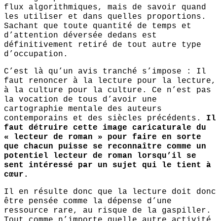
flux algorithmiques, mais de savoir quand
les utiliser et dans quelles proportions.
Sachant que toute quantité de temps et
d’attention déversée dedans est
définitivement retiré de tout autre type
d’occupation.
C’est là qu’un avis tranché s’impose : Il
faut renoncer à la lecture pour la lecture,
à la culture pour la culture. Ce n’est pas
la vocation de tous d’avoir une
cartographie mentale des auteurs
contemporains et des siècles précédents.
Il
faut détruire cette image caricaturale du
« lecteur de roman » pour faire en sorte
que chacun puisse se reconnaître comme un
potentiel lecteur de roman lorsqu’il se
sent intéressé par un sujet qui le tient à
cœur.
Il en résulte donc que la lecture doit donc
être pensée comme la dépense d’une
ressource rare, au risque de la gaspiller.
Tout comme n’importe quelle autre activité