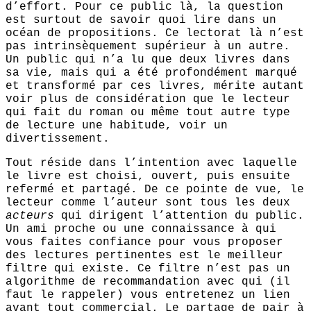
d’effort. Pour ce public là, la question
est surtout de savoir quoi lire dans un
océan de propositions. Ce lectorat là n’est
pas intrinsèquement supérieur à un autre.
Un public qui n’a lu que deux livres dans
sa vie, mais qui a été profondément marqué
et transformé par ces livres, mérite autant
voir plus de considération que le lecteur
qui fait du roman ou même tout autre type
de lecture une habitude, voir un
divertissement.
Tout réside dans l’intention avec laquelle
le livre est choisi, ouvert, puis ensuite
refermé et partagé. De ce pointe de vue, le
lecteur comme l’auteur sont tous les deux
acteurs
qui dirigent l’attention du public.
Un ami proche ou une connaissance à qui
vous faites confiance pour vous proposer
des lectures pertinentes est le meilleur
filtre qui existe. Ce filtre n’est pas un
algorithme de recommandation avec qui (il
faut le rappeler) vous entretenez un lien
avant tout commercial. Le partage de pair à