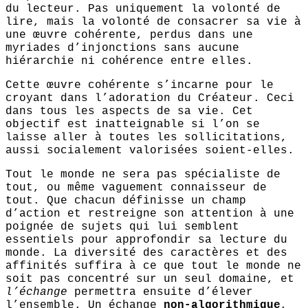
du lecteur. Pas uniquement la volonté de
lire, mais la volonté de consacrer sa vie à
une œuvre cohérente, perdus dans une
myriades d’injonctions sans aucune
hiérarchie ni cohérence entre elles.
Cette œuvre cohérente s’incarne pour le
croyant dans l’adoration du Créateur. Ceci
dans tous les aspects de sa vie. Cet
objectif est inatteignable si l’on se
laisse aller à toutes les sollicitations,
aussi socialement valorisées soient-elles.
Tout le monde ne sera pas spécialiste de
tout, ou même vaguement connaisseur de
tout. Que chacun définisse un champ
d’action et restreigne son attention à une
poignée de sujets qui lui semblent
essentiels pour approfondir sa lecture du
monde. La diversité des caractères et des
affinités suffira à ce que tout le monde ne
soit pas concentré sur un seul domaine, et
l’échange
permettra ensuite d’élever
l’ensemble. Un échange
non-algorithmique
,