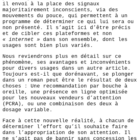
il envoi à la place des signaux
majoritairement inconscients, via des
mouvements du pouce, qui permettent à un
programme de déterminer ce qui lui sera ou
non présenté. Il s’agit ici d’être précis
et de cibler ces plateformes et non
« internet »
dans son ensemble, dont les
usages sont bien plus variés.
Nous reviendrons plus en détail sur ce
phénomène, ses avantages et inconvénients
pour divers usages dans un autre article.
Toujours est-il que dorénavant, se plonger
dans un roman peut être le résultat de deux
choses : Une recommandation par bouche à
oreille, une présence en ligne optimisée
pour les nouveaux vendeurs d’attention
(PCRA), ou une combinaison des deux à
dosage variable.
Face à cette nouvelle réalité, à chacun de
déterminer l’effort qu’il souhaite faire
dans l’appropriation de son attention. Il
ne s’agit pas de bannir sans concession les