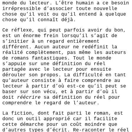
monde du lecteur. L’être humain a ce besoin
irrépressible d’associer toute nouvelle
chose qu’il voit ou qu’il entend à quelque
chose qu’il connaît déjà.
Ce réflexe, qui peut parfois avoir du bon,
est un énorme frein lorsqu’il s’agit de
s’initier à un regard entièrement
différent. Aucun auteur ne redéfinit la
réalité complètement, pas même les auteurs
de romans fantastiques. Tout le monde
s’appuie sur une définition du réel
partagée avec le lecteur pour ensuite
dérouler son propos. La difficulté en tant
qu’auteur consiste à faire comprendre au
lecteur à partir d’où est-ce qu’il peut se
baser sur son vécu, et à partir d’où il
doit
réécrire
sa définition du réel pour
comprendre le regard de l’auteur.
La fiction, dont fait parti le roman, est
donc un outil approprié car il facilite
cette démarche pour un coût moindre que
d’autres types d’écrit. Re-raconter le réel