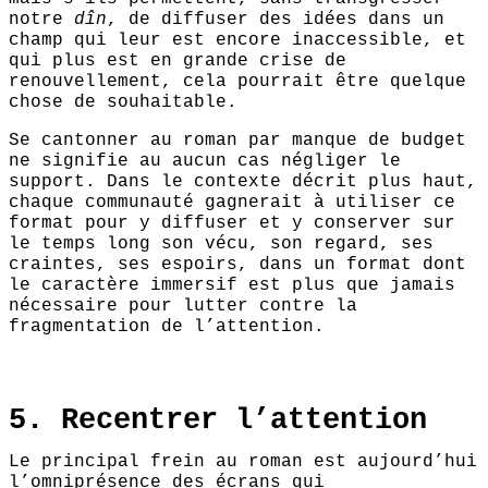
notre
dîn
, de diffuser des idées dans un
champ qui leur est encore inaccessible, et
qui plus est en grande crise de
renouvellement, cela pourrait être quelque
chose de souhaitable.
Se cantonner au roman par manque de budget
ne signifie au aucun cas négliger le
support. Dans le contexte décrit plus haut,
chaque communauté gagnerait à utiliser ce
format pour y diffuser et y conserver sur
le temps long son vécu, son regard, ses
craintes, ses espoirs, dans un format dont
le caractère immersif est plus que jamais
nécessaire pour lutter contre la
fragmentation de l’attention.
5. Recentrer l’attention
Le principal frein au roman est aujourd’hui
l’omniprésence des écrans qui