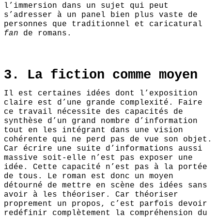
l’immersion dans un sujet qui peut
s’adresser à un panel bien plus vaste de
personnes que traditionnel et caricatural
fan
de romans.
3. La fiction comme moyen
Il est certaines idées dont l’exposition
claire est d’une grande complexité. Faire
ce travail nécessite des capacités de
synthèse d’un grand nombre d’information
tout en les intégrant dans une vision
cohérente qui ne perd pas de vue son objet.
Car écrire une suite d’informations aussi
massive soit-elle n’est pas exposer une
idée. Cette capacité n’est pas à la portée
de tous. Le roman est donc un moyen
détourné de mettre en scène des idées sans
avoir à les théoriser. Car théoriser
proprement un propos, c’est parfois devoir
redéfinir complètement la compréhension du