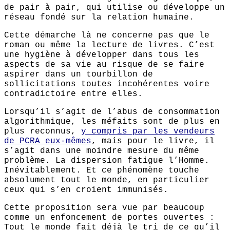
de pair à pair, qui utilise ou développe un
réseau fondé sur la relation humaine.
Cette démarche là ne concerne pas que le
roman ou même la lecture de livres. C’est
une hygiène à développer dans tous les
aspects de sa vie au risque de se faire
aspirer dans un tourbillon de
sollicitations toutes incohérentes voire
contradictoire entre elles.
Lorsqu’il s’agit de l’abus de consommation
algorithmique, les méfaits sont de plus en
plus reconnus,
y compris par les vendeurs
de PCRA eux-mêmes
, mais pour le livre, il
s’agit dans une moindre mesure du même
problème. La dispersion fatigue l’Homme.
Inévitablement. Et ce phénomène touche
absolument tout le monde, en particulier
ceux qui s’en croient immunisés.
Cette proposition sera vue par beaucoup
comme un enfoncement de portes ouvertes :
Tout le monde fait déjà le tri de ce qu’il